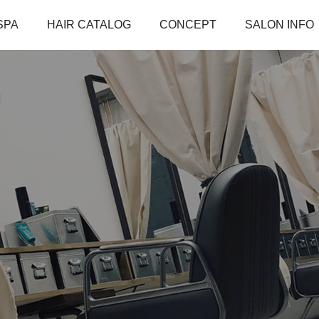
SPA
HAIR CATALOG
CONCEPT
SALON INFO