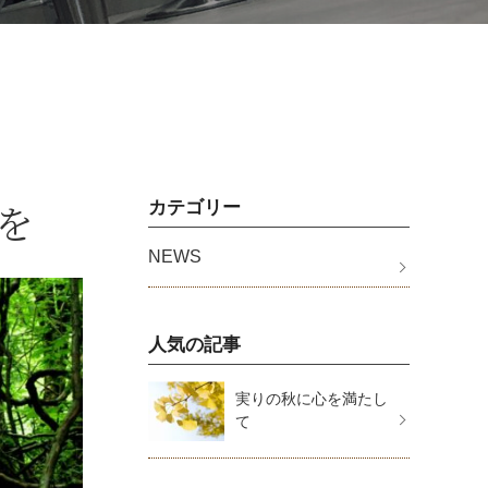
を
カテゴリー
NEWS
人気の記事
実りの秋に心を満たし
て