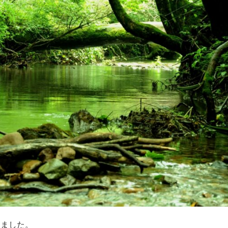
りました。