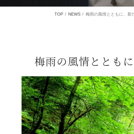
TOP
NEWS
梅雨の風情とともに、新
梅雨の風情とともに