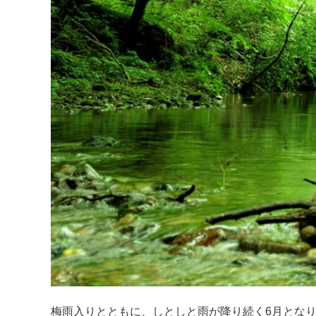
梅雨入りとともに、しとしと雨が降り続く6月とな