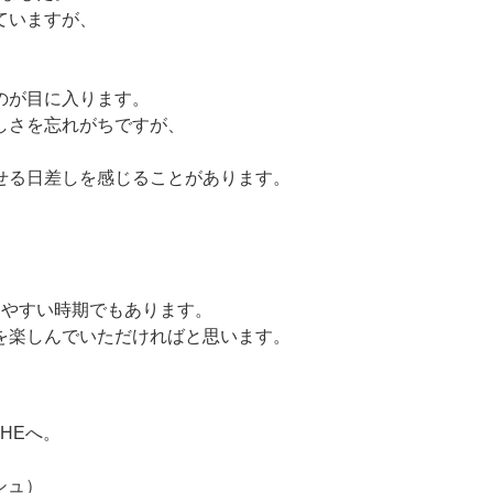
ていますが、
、
のが目に入ります。
しさを忘れがちですが、
せる日差しを感じることがあります。
しやすい時期でもあります。
を楽しんでいただければと思います。
CHEへ。
シュ）