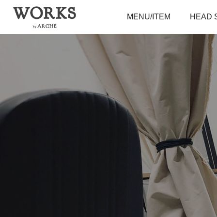
MENU/ITEM
HEAD 