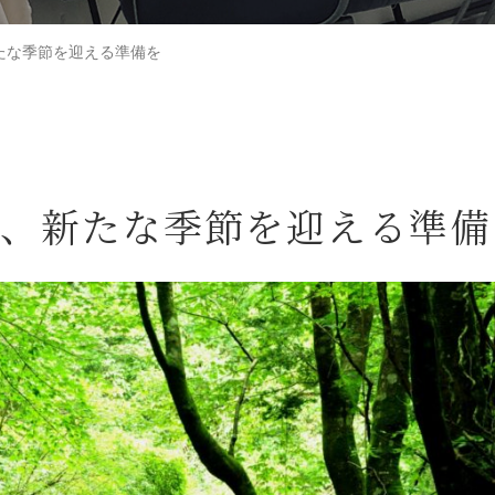
たな季節を迎える準備を
、新たな季節を迎える準備