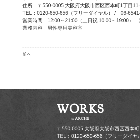
住所：〒550-0005 大阪府大阪市西区西本町1丁目11
TEL：0120-650-656（フリーダイヤル） / 06-6541-
営業時間：12:00～21:00（土日祝 10:00～19:0
業務内容：男性専用美容室
前へ
〒550-0005 大阪府大阪市西区西本町
TEL：0120-650-656（フリーダイヤル）