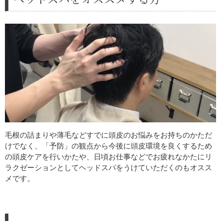
毛根の詰まりや薄毛などすでに頭皮のお悩みをお持ちのかただ
けでなく、「予防」の観点から今後に頭皮環境を良くするため
の頭皮ケアを行いかたや、日頃お仕事などでお疲れなかたにリ
ラクゼーションとしてヘッドスパをうけていただくのもオスス
メです。