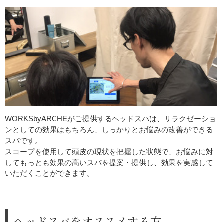
WORKSbyARCHEがご提供するヘッドスパは、リラクゼーショ
ンとしての効果はもちろん、しっかりとお悩みの改善ができる
スパです。
スコープを使用して頭皮の現状を把握した状態で、お悩みに対
してもっとも効果の高いスパを提案・提供し、効果を実感して
いただくことができます。
ヘッドスパをオススメする方