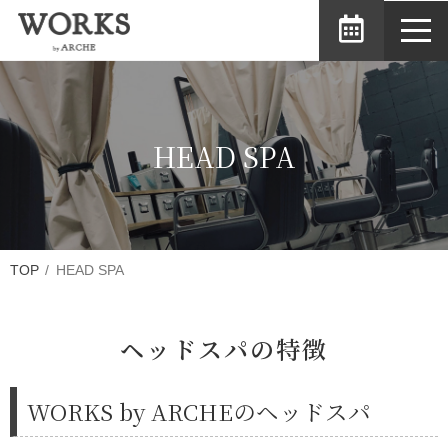
toggl
navig
HEAD SPA
TOP
HEAD SPA
ヘッドスパの特徴
WORKS by ARCHEのヘッドスパ