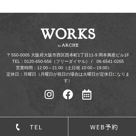
〒550-0005 大阪府大阪市西区西本町1丁目11-9 岡本興産ビル1F
TEL：0120-650-656（フリーダイヤル） / 06-6541-0265
営業時間：12:00～21:00（土日祝 10:00～19:00）
定休日：月曜日（月曜日が祝日の場合は火曜日が定休日になりま
す）
TEL
WEB予約
本町のメンズ専門美容室 ©
WORKS by ARCHE（ワークスバイアルシ
ュ）