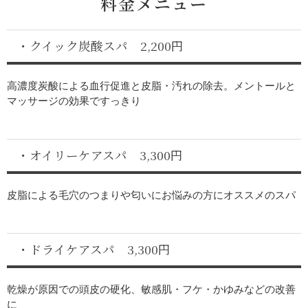
料金メニュー
・クイック炭酸スパ 2,200円
高濃度炭酸による血行促進と皮脂・汚れの除去。メントールと
マッサージの効果ですっきり
・オイリーケアスパ 3,300円
皮脂による毛穴のつまりや匂いにお悩みの方にオススメのスパ
・ドライケアスパ 3,300円
乾燥が原因での頭皮の硬化、敏感肌・フケ・かゆみなどの改善
に