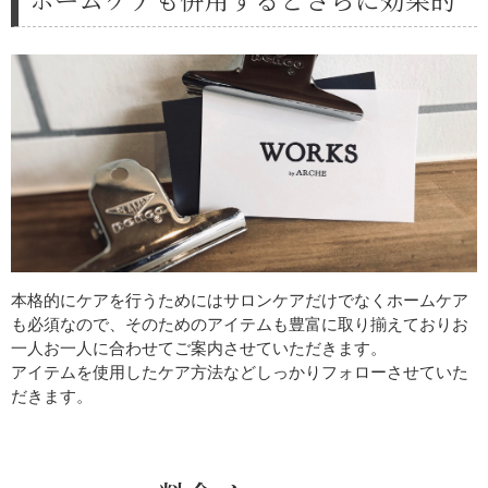
本格的にケアを行うためにはサロンケアだけでなくホームケア
も必須なので、そのためのアイテムも豊富に取り揃えておりお
一人お一人に合わせてご案内させていただきます。
アイテムを使用したケア方法などしっかりフォローさせていた
だきます。