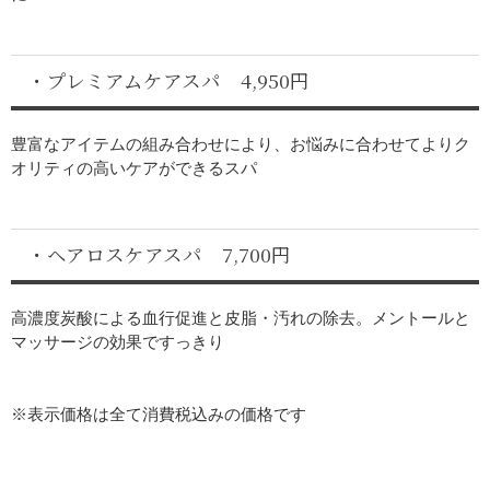
・プレミアムケアスパ 4,950円
豊富なアイテムの組み合わせにより、お悩みに合わせてよりク
オリティの高いケアができるスパ
・ヘアロスケアスパ 7,700円
高濃度炭酸による血行促進と皮脂・汚れの除去。メントールと
マッサージの効果ですっきり
※表示価格は全て消費税込みの価格です