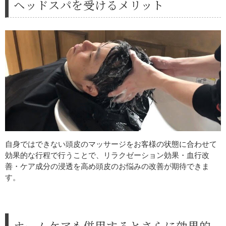
ヘッドスパを受けるメリット
自身ではできない頭皮のマッサージをお客様の状態に合わせて
効果的な行程で行うことで、リラクゼーション効果・血行改
善・ケア成分の浸透を高め頭皮のお悩みの改善が期待できま
す。
ホームケアも併用するとさらに効果的