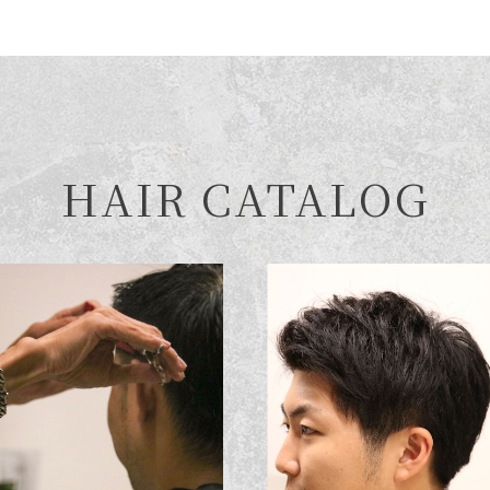
HAIR CATALOG