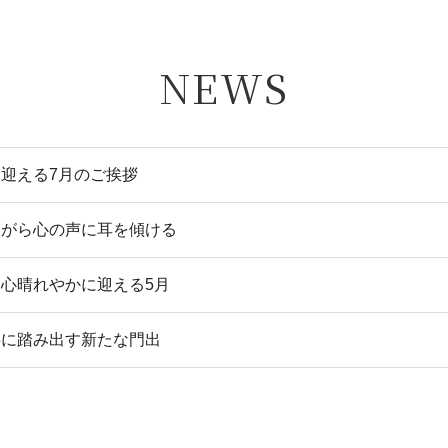
NEWS
迎える7月のご挨拶
ながら心の声に耳を傾ける
心晴れやかに迎える5月
共に踏み出す新たな門出