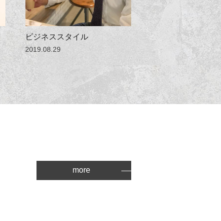
ビジネススタイル
2019.08.29
more