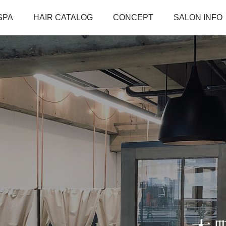
SPA
HAIR CATALOG
CONCEPT
SALON INFO