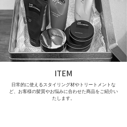
ITEM
日常的に使えるスタイリング材やトリートメントな
ど、お客様の髪質やお悩みに合わせた商品をご紹介い
たします。