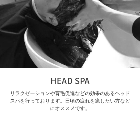
HEAD SPA
リラクゼーションや育毛促進などの効果のあるヘッド
スパを行っております。日頃の疲れを癒したい方など
にオススメです。