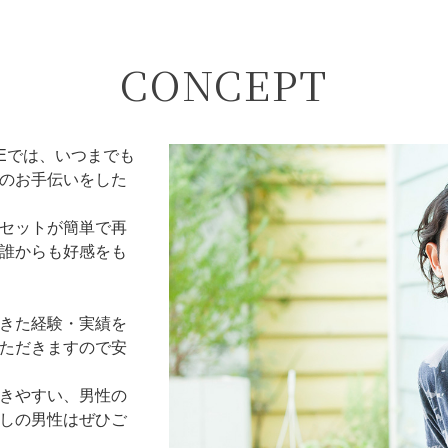
CONCEPT
HEでは、いつまでも
のお手伝いをした
セットが簡単で再
誰からも好感をも
きた経験・実績を
ただきますので安
きやすい、男性の
しの男性はぜひご