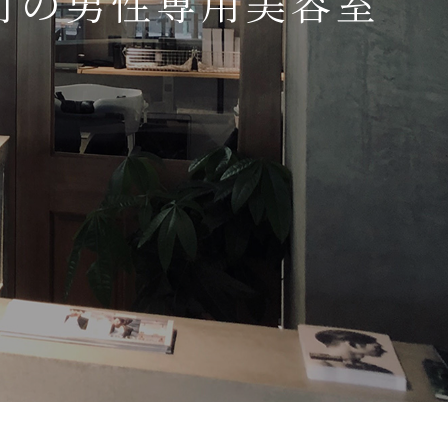
町の男性専用美容室