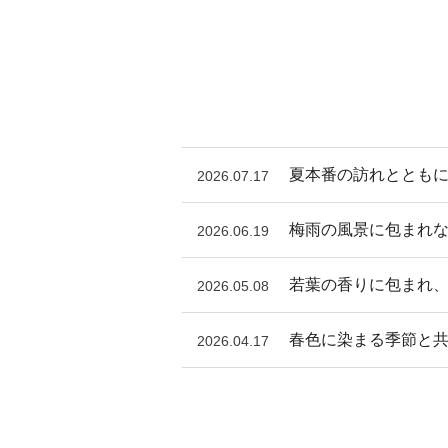
夏本番の訪れとともに
2026.07.17
梅雨の風景に包まれ
2026.06.19
若葉の香りに包まれ、
2026.05.08
春色に染まる季節と
2026.04.17