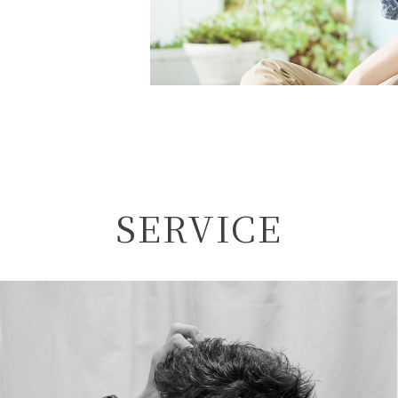
SERVICE