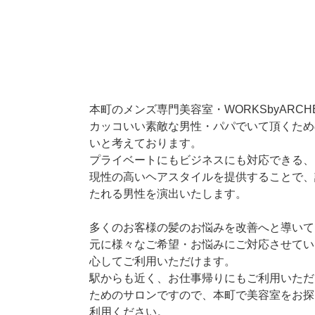
本町のメンズ専門美容室・WORKSbyARC
カッコいい素敵な男性・パパでいて頂くため
いと考えております。
プライベートにもビジネスにも対応できる、
現性の高いヘアスタイルを提供することで、
たれる男性を演出いたします。
多くのお客様の髪のお悩みを改善へと導いて
元に様々なご希望・お悩みにご対応させてい
心してご利用いただけます。
駅からも近く、お仕事帰りにもご利用いただ
ためのサロンですので、本町で美容室をお探
利用ください。