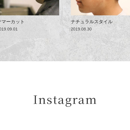
サマーカット
ナチュラルスタイル
019.09.01
2019.08.30
Instagram