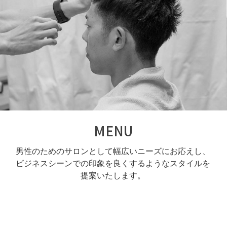
MENU
男性のためのサロンとして幅広いニーズにお応えし、
ビジネスシーンでの印象を良くするようなスタイルを
提案いたします。