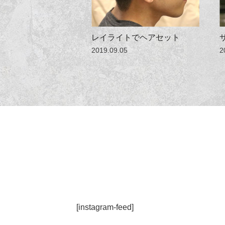
レイライトでヘアセット
2019.09.05
2
[instagram-feed]