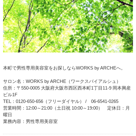
本町で男性専用美容室をお探しならWORKS by ARCHEへ。
サロン名：WORKS by ARCHE（ワークスバイアルシュ）
住所：〒550-0005 大阪府大阪市西区西本町1丁目11-9 岡本興産
ビル1F
TEL：0120-650-656（フリーダイヤル） / 06-6541-0265
営業時間：12:00～21:00（土日祝 10:00～19:00） 定休日：月
曜日
業務内容：男性専用美容室