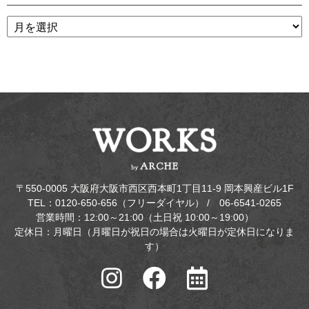
〒550-0005 大阪府大阪市西区西本町1丁目11-9 岡本興産ビル1F
TEL：0120-650-656（フリーダイヤル） / 06-6541-0265
営業時間：12:00～21:00（土日祝 10:00～19:00）
定休日：月曜日（月曜日が祝日の場合は火曜日が定休日になりま
す）