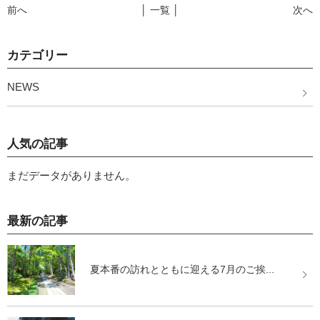
前へ
│ 一覧 │
次へ
カテゴリー
NEWS
人気の記事
まだデータがありません。
最新の記事
夏本番の訪れとともに迎える7月のご挨...