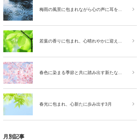
梅雨の風景に包まれながら心の声に耳を...
若葉の香りに包まれ、心晴れやかに迎え...
春色に染まる季節と共に踏み出す新たな...
春光に包まれ、心新たに歩み出す3月
月別記事