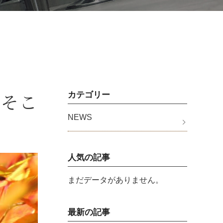
ぐそこ
カテゴリー
NEWS
人気の記事
まだデータがありません。
最新の記事