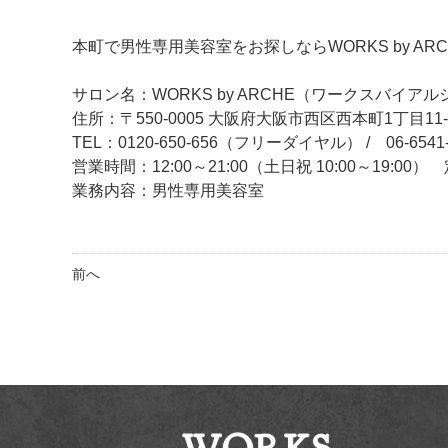
本町で男性専用美容室をお探しならWORKS by AR
サロン名：WORKS by ARCHE（ワークスバイアル
住所：〒550-0005 大阪府大阪市西区西本町1丁目11
TEL：0120-650-656（フリーダイヤル） / 06-6541-
営業時間：12:00～21:00（土日祝 10:00～19:0
業務内容：男性専用美容室
前へ