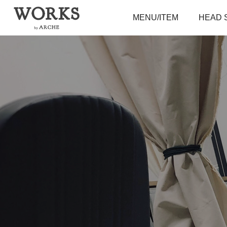
MENU/ITEM
HEAD 