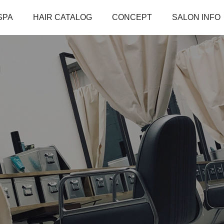
SPA
HAIR CATALOG
CONCEPT
SALON INFO