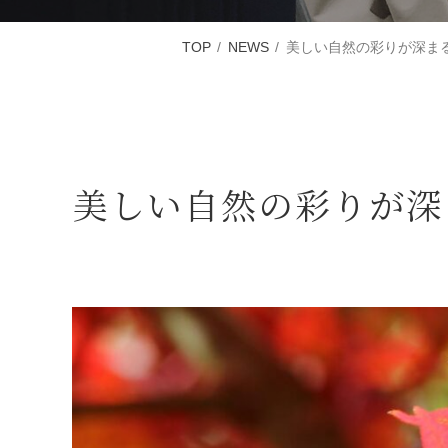
TOP
NEWS
美しい自然の彩りが深ま
美しい自然の彩りが深