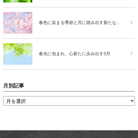
春色に染まる季節と共に踏み出す新たな...
春光に包まれ、心新たに歩み出す3月
月別記事