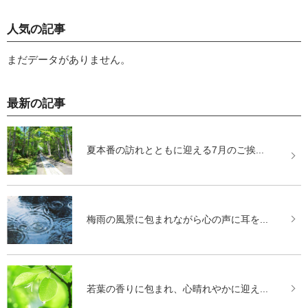
人気の記事
まだデータがありません。
最新の記事
夏本番の訪れとともに迎える7月のご挨...
梅雨の風景に包まれながら心の声に耳を...
若葉の香りに包まれ、心晴れやかに迎え...