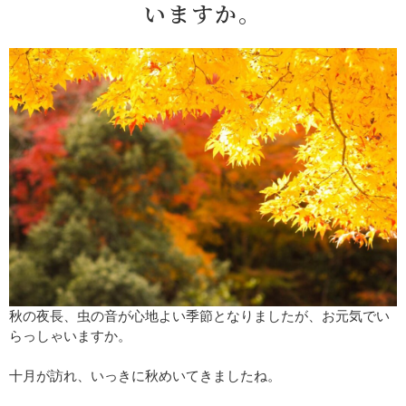
いますか。
秋の夜長、虫の音が心地よい季節となりましたが、お元気でい
らっしゃいますか。
十月が訪れ、いっきに秋めいてきましたね。