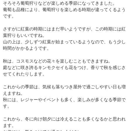
そろそろ葡萄狩りなどが楽しめる季節になってきました。
葡萄も品種により、葡萄狩りを楽しめる時期が違ってくるよう
です。
さすがに紅葉の時期にはまだ早いようですが、この時期には紅
葉狩りもいいですね。
山の上は、少しずつ紅葉が始まっているようなので、もう少し
時間がかかるようです。
秋は、コスモスなどの花々を楽しむこともできますね。
庭などに咲き誇るキンモクセイも花をつけ、香りで秋を感じさ
せてくれたりします。
これからの季節は、気候も落ちつき屋外で過ごしやすい日も増
えますね。
秋には、レジャーやイベントも多く、楽しみが多くなる季節で
す。
これから、冬に向け朝夕には冷えることも多くなるかと思われ
ます。