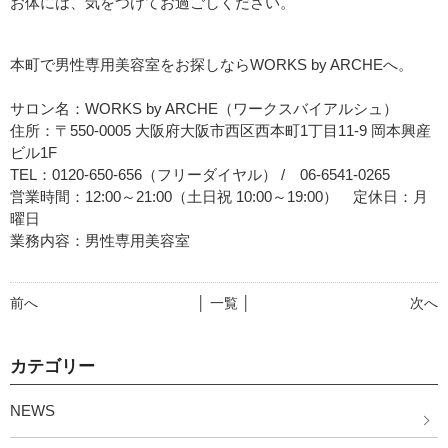
お体には、気をつけてお過ごしください。
本町で男性専用美容室をお探しならWORKS by ARCHEへ。
サロン名：WORKS by ARCHE（ワークスバイアルシュ）
住所：〒550-0005 大阪府大阪市西区西本町1丁目11-9 岡本興産
ビル1F
TEL：0120-650-656（フリーダイヤル） / 06-6541-0265
営業時間：12:00～21:00（土日祝 10:00～19:00） 定休日：月
曜日
業務内容：男性専用美容室
前へ
│ 一覧 │
次へ
カテゴリー
NEWS