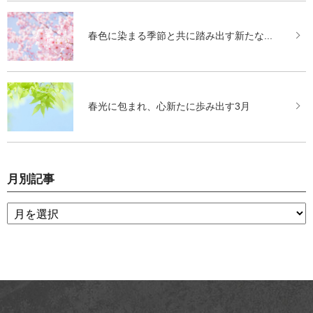
春色に染まる季節と共に踏み出す新たな...
春光に包まれ、心新たに歩み出す3月
月別記事