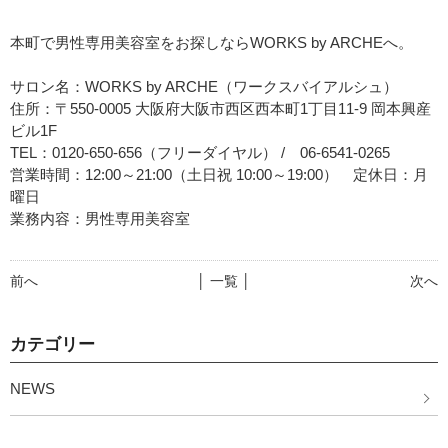
本町で男性専用美容室をお探しならWORKS by ARCHEへ。
サロン名：WORKS by ARCHE（ワークスバイアルシュ）
住所：〒550-0005 大阪府大阪市西区西本町1丁目11-9 岡本興産
ビル1F
TEL：0120-650-656（フリーダイヤル） / 06-6541-0265
営業時間：12:00～21:00（土日祝 10:00～19:00） 定休日：月
曜日
業務内容：男性専用美容室
前へ
│ 一覧 │
次へ
カテゴリー
NEWS