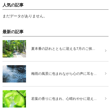
人気の記事
まだデータがありません。
最新の記事
夏本番の訪れとともに迎える7月のご挨...
梅雨の風景に包まれながら心の声に耳を...
若葉の香りに包まれ、心晴れやかに迎え...