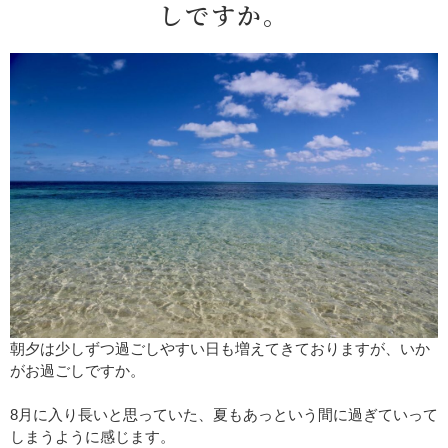
しですか。
朝夕は少しずつ過ごしやすい日も増えてきておりますが、いか
がお過ごしですか。
8月に入り長いと思っていた、夏もあっという間に過ぎていって
しまうように感じます。