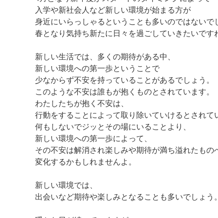
入学や新社会人など新しい環境が始まる方が
身近にいらっしゃるということも多いのではないで
春となり気持ち新たに日々を過ごしていきたいです
新しい生活では、多くの期待がある中、
新しい環境への第一歩ということで
少なからず不安を持っていることがあるでしょう。
このような不安は誰もが抱くものとされています。
わたしたちが抱く不安は、
行動をすることによって取り除いていけるとされて
何もしないでジッとその場にいることより、
新しい環境への第一歩によって、
その不安は解消され楽しみや期待が満ち溢れたもの
変化するかもしれませんよ。
新しい環境では、
出会いなど期待や楽しみとなることも多いでしょう