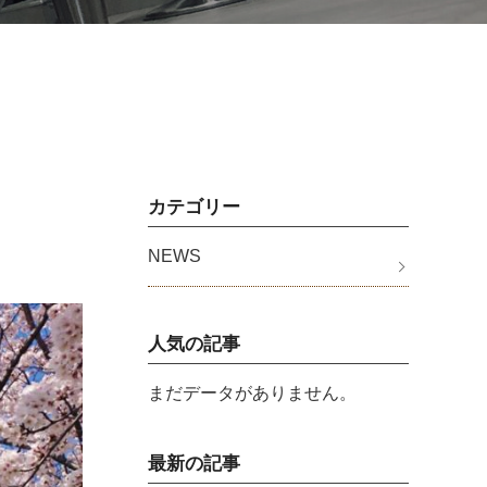
カテゴリー
NEWS
人気の記事
まだデータがありません。
最新の記事