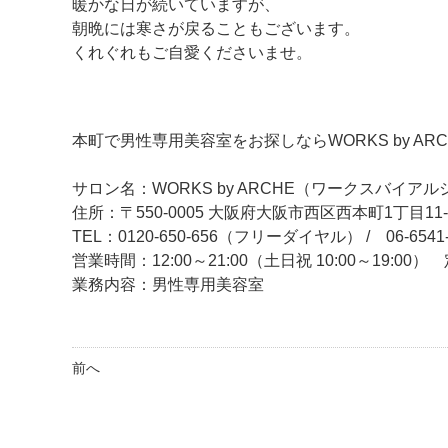
暖かな日が続いていますが、
朝晩には寒さが戻ることもございます。
くれぐれもご自愛くださいませ。
本町で男性専用美容室をお探しならWORKS by AR
サロン名：WORKS by ARCHE（ワークスバイアル
住所：〒550-0005 大阪府大阪市西区西本町1丁目11
TEL：0120-650-656（フリーダイヤル） / 06-6541-
営業時間：12:00～21:00（土日祝 10:00～19:0
業務内容：男性専用美容室
前へ