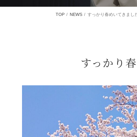
TOP
NEWS
すっかり春めいてきまし
すっかり