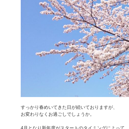
すっかり春めいてきた日が続いておりますが、
お変わりなくお過ごしでしょうか。
4月となり新年度がスタートのタイミングによって