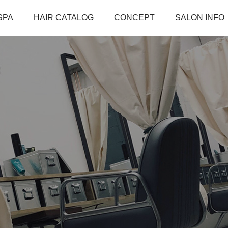
SPA
HAIR CATALOG
CONCEPT
SALON INFO