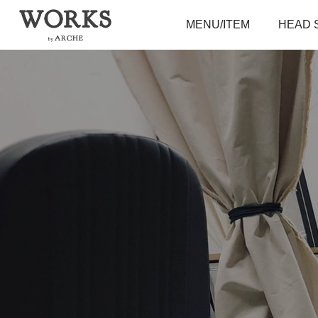
MENU/ITEM
HEAD 