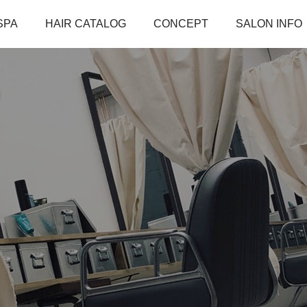
SPA
HAIR CATALOG
CONCEPT
SALON INFO