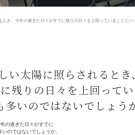
るとき、今年の過ぎた日々がすでに残りの日々を上回っていることにハ
厳しい太陽に照らされるとき
に残りの日々を上回ってい
も多いのではないでしょう
今年の過ぎた日々がすでに
多いのではないでしょうか。