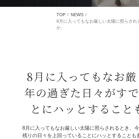
TOP
NEWS
8月に入ってもなお厳しい太陽に照らされ
か。
8月に入ってもなお
年の過ぎた日々がすで
とにハッとすること
8月に入ってもなお厳しい太陽に照らされるとき、
残りの日々を上回っていることにハッとすることも