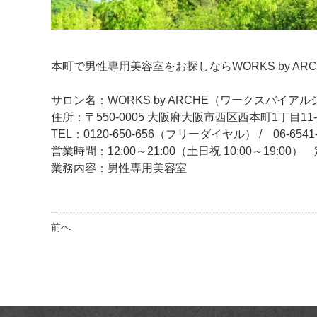
本町で男性専用美容室をお探しならWORKS by AR
サロン名：WORKS by ARCHE（ワークスバイアル
住所：〒550-0005 大阪府大阪市西区西本町1丁目11
TEL：0120-650-656（フリーダイヤル） / 06-6541-
営業時間：12:00～21:00（土日祝 10:00～19:0
業務内容：男性専用美容室
前へ