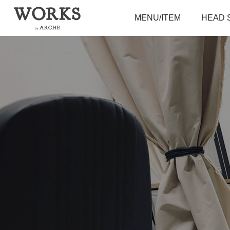
MENU/ITEM
HEAD 