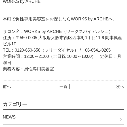
WORKS by ARCHE
本町で男性専用美容室をお探しならWORKS by ARCHEへ。
サロン名：WORKS by ARCHE（ワークスバイアルシュ）
住所：〒550-0005 大阪府大阪市西区西本町1丁目11-9 岡本興産
ビル1F
TEL：0120-650-656（フリーダイヤル） / 06-6541-0265
営業時間：12:00～21:00（土日祝 10:00～19:00） 定休日：月
曜日
業務内容：男性専用美容室
前へ
│ 一覧 │
次へ
カテゴリー
NEWS