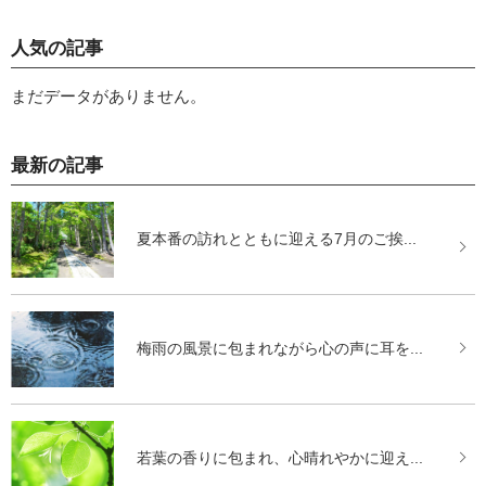
人気の記事
まだデータがありません。
最新の記事
夏本番の訪れとともに迎える7月のご挨...
梅雨の風景に包まれながら心の声に耳を...
若葉の香りに包まれ、心晴れやかに迎え...