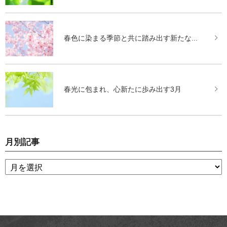
春色に染まる季節と共に踏み出す新たな...
春光に包まれ、心新たに歩み出す3月
月別記事